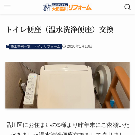
トイレ便座（温水洗浄便座）交換
2026年1月13日
施工事例一覧
トイレリフォーム
品川区にお住まいのS様より昨年末にご依頼いた
だきました温水洗浄便座交換をして参りまし