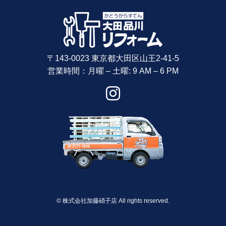
〒143-0023 東京都大田区山王2-41-5
営業時間：月曜 – 土曜: 9 AM – 6 PM
©
株式会社加藤硝子店 All rights reserved.