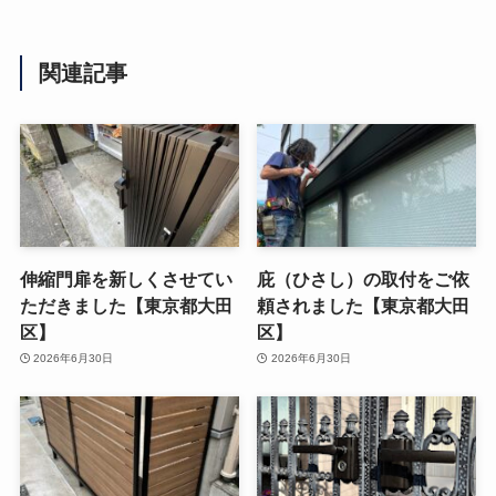
関連記事
伸縮門扉を新しくさせてい
庇（ひさし）の取付をご依
ただきました【東京都大田
頼されました【東京都大田
区】
区】
2026年6月30日
2026年6月30日