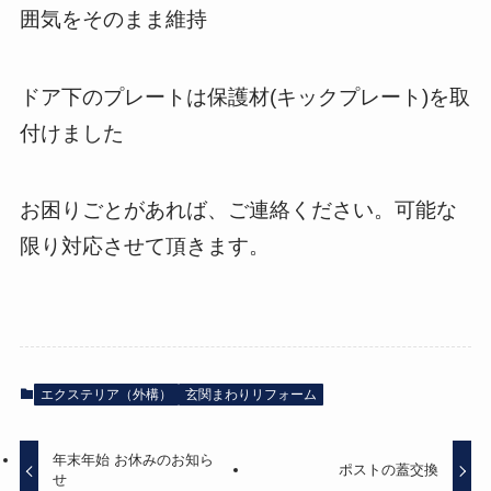
囲気をそのまま維持
ドア下のプレートは保護材(キックプレート)を取
付けました
お困りごとがあれば、ご連絡ください。可能な
限り対応させて頂きます。
エクステリア（外構）
玄関まわりリフォーム
年末年始 お休みのお知ら
ポストの蓋交換
せ