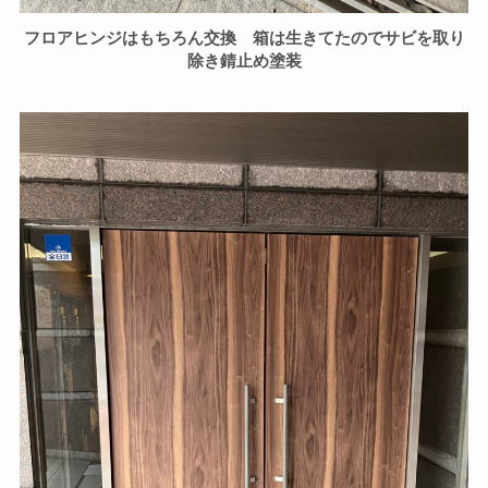
フロアヒンジはもちろん交換 箱は生きてたのでサビを取り
除き錆止め塗装