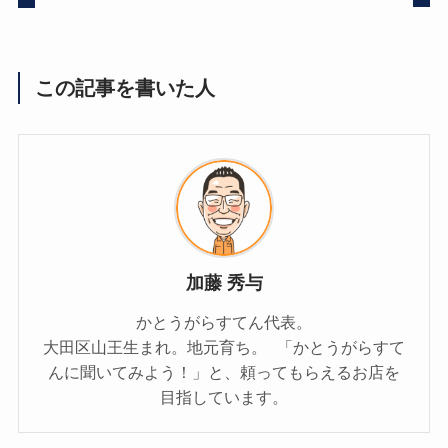
この記事を書いた人
加藤 秀与
かとうがらすてん代表。
大田区山王生まれ。地元育ち。 「かとうがらすて
んに聞いてみよう！」と、頼ってもらえるお店を
目指しています。