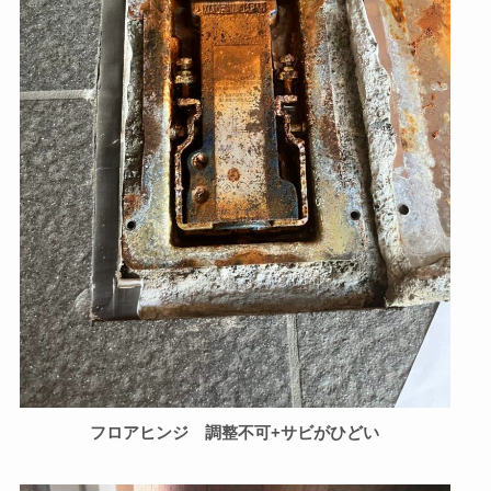
フロアヒンジ 調整不可+サビがひどい