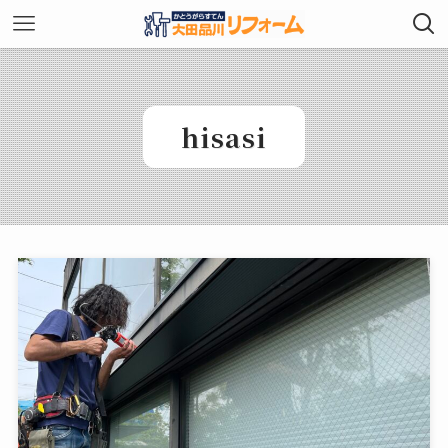
hisasi